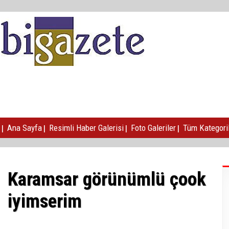
|
|
|
|
Ana Sayfa
Resimli Haber Galerisi
Foto Galeriler
Tüm Kategori
Karamsar görünümlü çook
iyimserim