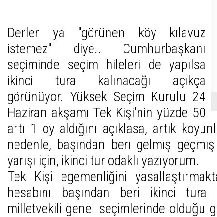
Derler ya "görünen köy kılavuz
istemez" diye.. Cumhurbaşkanı
seçiminde seçim hileleri de yapılsa
ikinci tura kalınacağı açıkça
görünüyor. Yüksek Seçim Kurulu 24
Haziran akşamı Tek Kişi'nin yüzde 50
artı 1 oy aldığını açıklasa, artık koyu
nedenle, başından beri gelmiş geçmiş
yarışı için, ikinci tur odaklı yazıyorum.
Tek Kişi egemenliğini yasallaştırmakt
hesabını başından beri ikinci tura
milletvekili genel seçimlerinde olduğu 