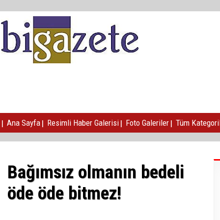
|
|
|
|
Ana Sayfa
Resimli Haber Galerisi
Foto Galeriler
Tüm Kategori
Bağımsız olmanın bedeli
öde öde bitmez!