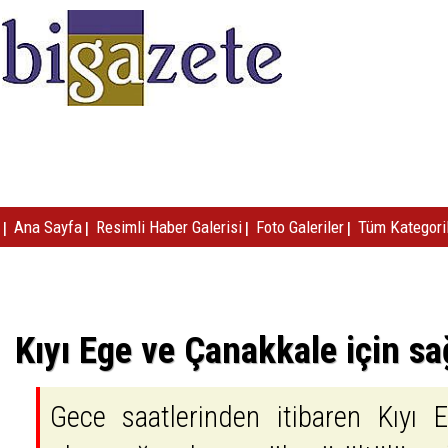
|
|
|
|
Ana Sayfa
Resimli Haber Galerisi
Foto Galeriler
Tüm Kategori
Kıyı Ege ve Çanakkale için sa
Gece saatlerinden itibaren Kıyı 