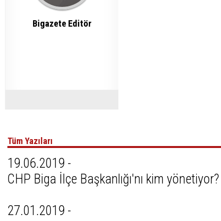
Bigazete Editör
Tüm Yazıları
19.06.2019 -
CHP Biga İlçe Başkanlığı'nı kim yönetiyor?
27.01.2019 -