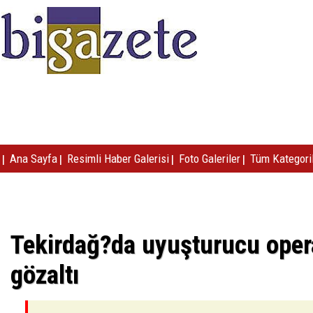
|
|
|
|
Ana Sayfa
Resimli Haber Galerisi
Foto Galeriler
Tüm Kategori
Tekirdağ?da uyuşturucu oper
gözaltı