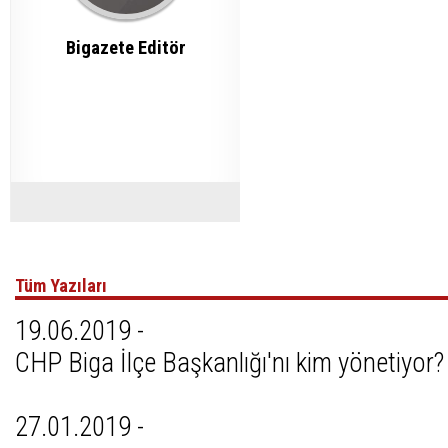
Bigazete Editör
Tüm Yazıları
19.06.2019 -
CHP Biga İlçe Başkanlığı'nı kim yönetiyor?
27.01.2019 -