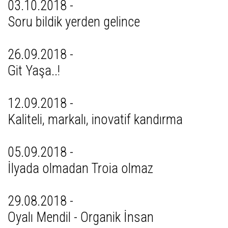
03.10.2018 -
Soru bildik yerden gelince
26.09.2018 -
Git Yaşa..!
12.09.2018 -
Kaliteli, markalı, inovatif kandırma
05.09.2018 -
İlyada olmadan Troia olmaz
29.08.2018 -
Oyalı Mendil - Organik İnsan