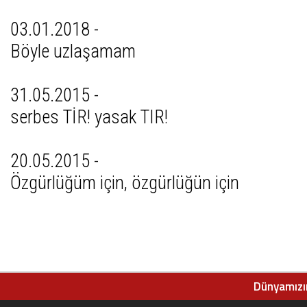
03.01.2018 -
Böyle uzlaşamam
31.05.2015 -
serbes TİR! yasak TIR!
20.05.2015 -
Özgürlüğüm için, özgürlüğün için
Dünyamızın