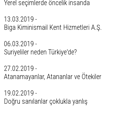
Yerel seçimlerde öncelik insanda
13.03.2019 -
Biga Kiminismail Kent Hizmetleri A.Ş.
06.03.2019 -
Suriyeliler neden Türkiye'de?
27.02.2019 -
Atanamayanlar, Atananlar ve Ötekiler
19.02.2019 -
Doğru sanılanlar çoklukla yanlış