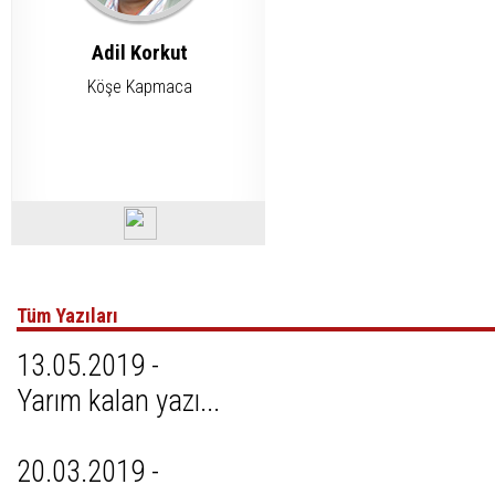
Adil Korkut
Köşe Kapmaca
Tüm Yazıları
13.05.2019 -
Yarım kalan yazı...
20.03.2019 -