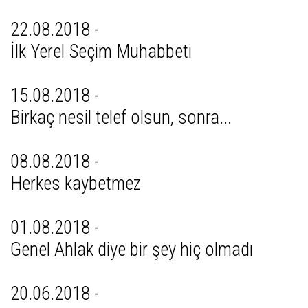
22.08.2018 -
İlk Yerel Seçim Muhabbeti
15.08.2018 -
Birkaç nesil telef olsun, sonra...
08.08.2018 -
Herkes kaybetmez
01.08.2018 -
Genel Ahlak diye bir şey hiç olmadı
20.06.2018 -