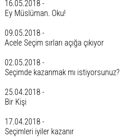
16.05.2018 -
Ey Müslüman. Oku!
09.05.2018 -
Acele Seçim sırları açığa çıkıyor
02.05.2018 -
Seçimde kazanmak mı istiyorsunuz?
25.04.2018 -
Bir Kişi
17.04.2018 -
Seçimleri iyiler kazanır