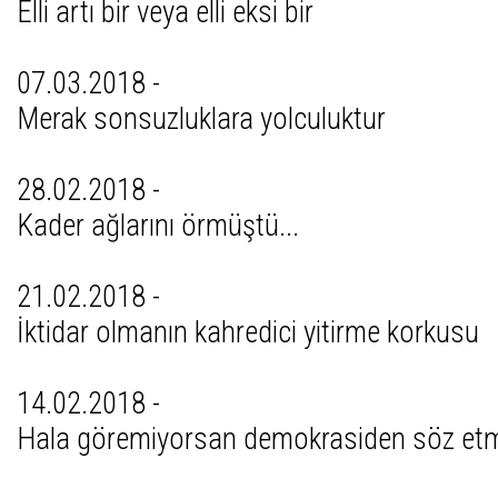
Elli artı bir veya elli eksi bir
07.03.2018 -
Merak sonsuzluklara yolculuktur
28.02.2018 -
Kader ağlarını örmüştü...
21.02.2018 -
İktidar olmanın kahredici yitirme korkusu
14.02.2018 -
Hala göremiyorsan demokrasiden söz et