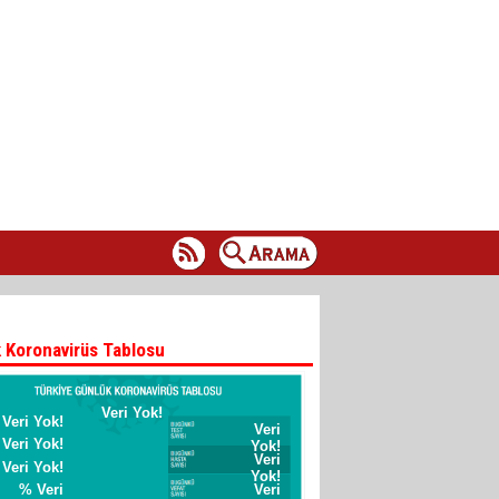
 Koronavirüs Tablosu