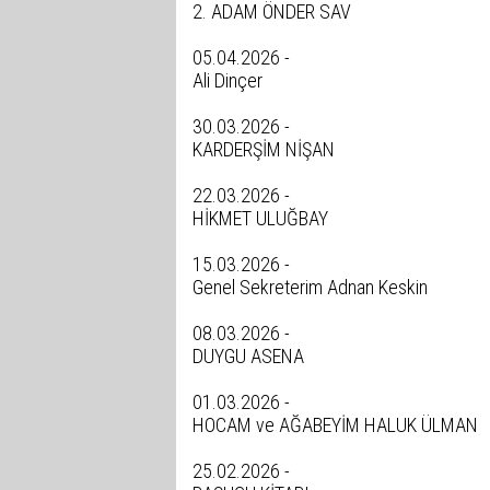
2. ADAM ÖNDER SAV
05.04.2026 -
Ali Dinçer
30.03.2026 -
KARDERŞİM NİŞAN
22.03.2026 -
HİKMET ULUĞBAY
15.03.2026 -
Genel Sekreterim Adnan Keskin
08.03.2026 -
DUYGU ASENA
01.03.2026 -
HOCAM ve AĞABEYİM HALUK ÜLMAN
25.02.2026 -