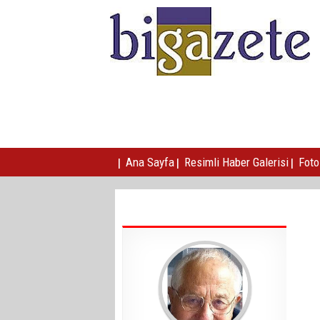
|
|
|
Ana Sayfa
Resimli Haber Galerisi
Foto 